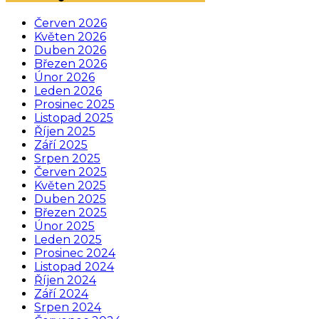
Červen 2026
Květen 2026
Duben 2026
Březen 2026
Únor 2026
Leden 2026
Prosinec 2025
Listopad 2025
Říjen 2025
Září 2025
Srpen 2025
Červen 2025
Květen 2025
Duben 2025
Březen 2025
Únor 2025
Leden 2025
Prosinec 2024
Listopad 2024
Říjen 2024
Září 2024
Srpen 2024