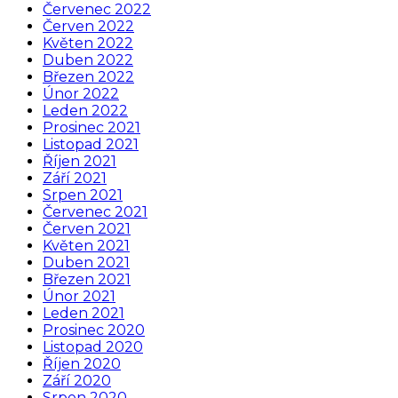
Červenec 2022
Červen 2022
Květen 2022
Duben 2022
Březen 2022
Únor 2022
Leden 2022
Prosinec 2021
Listopad 2021
Říjen 2021
Září 2021
Srpen 2021
Červenec 2021
Červen 2021
Květen 2021
Duben 2021
Březen 2021
Únor 2021
Leden 2021
Prosinec 2020
Listopad 2020
Říjen 2020
Září 2020
Srpen 2020