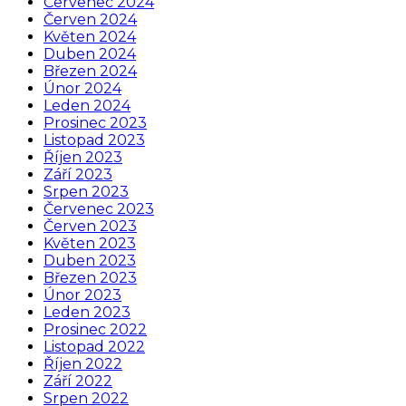
Červenec 2024
Červen 2024
Květen 2024
Duben 2024
Březen 2024
Únor 2024
Leden 2024
Prosinec 2023
Listopad 2023
Říjen 2023
Září 2023
Srpen 2023
Červenec 2023
Červen 2023
Květen 2023
Duben 2023
Březen 2023
Únor 2023
Leden 2023
Prosinec 2022
Listopad 2022
Říjen 2022
Září 2022
Srpen 2022