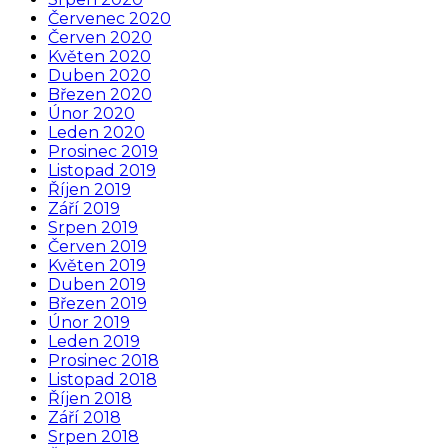
Červenec 2020
Červen 2020
Květen 2020
Duben 2020
Březen 2020
Únor 2020
Leden 2020
Prosinec 2019
Listopad 2019
Říjen 2019
Září 2019
Srpen 2019
Červen 2019
Květen 2019
Duben 2019
Březen 2019
Únor 2019
Leden 2019
Prosinec 2018
Listopad 2018
Říjen 2018
Září 2018
Srpen 2018