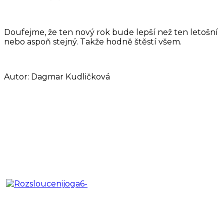
Doufejme, že ten nový rok bude lepší než ten letošní
nebo aspoň stejný. Takže hodně štěstí všem.
Autor: Dagmar Kudličková